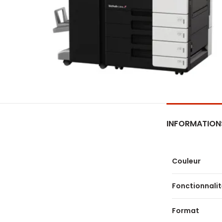
INFORMATION
Couleur
Fonctionnali
Format