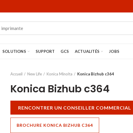
SOLUTIONS
SUPPORT
GCS
ACTUALITÉS
JOBS
Accueil
New Life
Konica Minolta
Konica Bizhub c364
Konica Bizhub c364
RENCONTRER UN CONSEILLER COMMERCIAL
BROCHURE KONICA BIZHUB C364