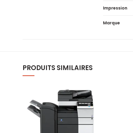
Impression
Marque
PRODUITS SIMILAIRES