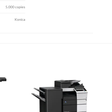
5.000 copies
Konica