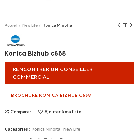
Accueil
New Life
Konica Minolta
Konica Bizhub c658
RENCONTRER UN CONSEILLER
COMMERCIAL
BROCHURE KONICA BIZHUB C658
Comparer
Ajouter à ma liste
Catégories :
Konica Minolta
,
New Life