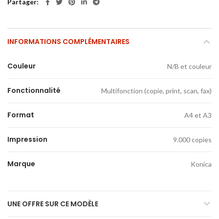
Partager
INFORMATIONS COMPLÉMENTAIRES
Couleur
N/B et couleur
Fonctionnalité
Multifonction (copie, print, scan, fax)
Format
A4 et A3
Impression
9.000 copies
Marque
Konica
UNE OFFRE SUR CE MODÈLE