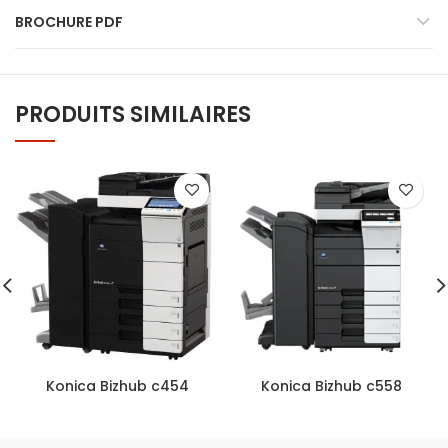
BROCHURE PDF
PRODUITS SIMILAIRES
Konica Bizhub c454
Konica Bizhub c558