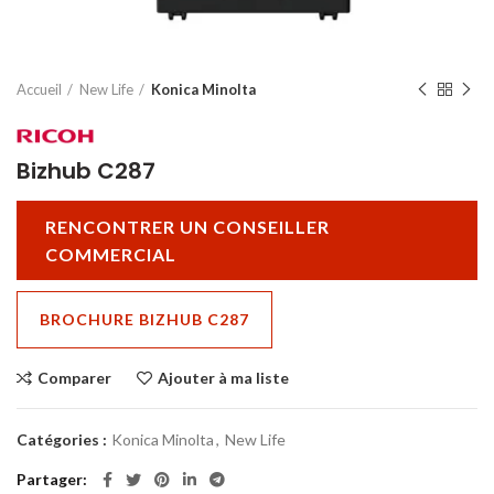
Accueil
New Life
Konica Minolta
Bizhub C287
RENCONTRER UN CONSEILLER
COMMERCIAL
BROCHURE BIZHUB C287
Comparer
Ajouter à ma liste
Catégories :
Konica Minolta
,
New Life
Partager