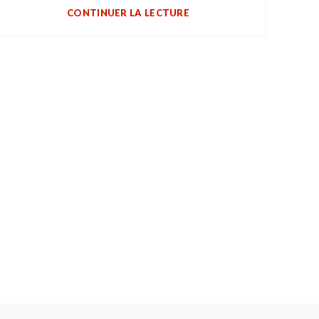
CONTINUER LA LECTURE