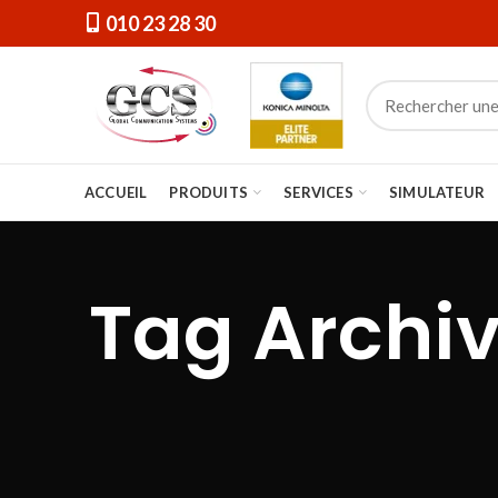
010 23 28 30
ACCUEIL
PRODUITS
SERVICES
SIMULATEUR
Tag Archiv