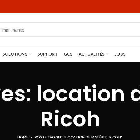
SOLUTIONS
SUPPORT
GCS
ACTUALITÉS
JOBS
es: location 
Ricoh
HOME
POSTS TAGGED "LOCATION DE MATÉRIEL RICOH"