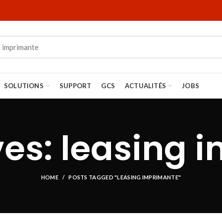
SOLUTIONS
SUPPORT
GCS
ACTUALITÉS
JOBS
ves: leasing 
HOME
POSTS TAGGED "LEASING IMPRIMANTE"