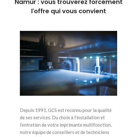
Namur : vous trouverez forcément
l'offre qui vous convient
Depuis 1991, GCS est reconnu pour la qualité
de ses services. Du choix à l’installation et
l’entretien de votre imprimante multifonction,
notre équipe de conseillers et de techniciens