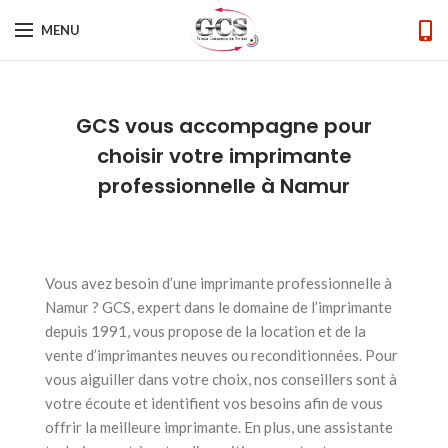
MENU
GCS vous accompagne pour
choisir votre imprimante
professionnelle à Namur
Vous avez besoin d’une imprimante professionnelle à
Namur ? GCS, expert dans le domaine de l’imprimante
depuis 1991, vous propose de la location et de la
vente d’imprimantes neuves ou reconditionnées. Pour
vous aiguiller dans votre choix, nos conseillers sont à
votre écoute et identifient vos besoins afin de vous
offrir la meilleure imprimante. En plus, une assistante