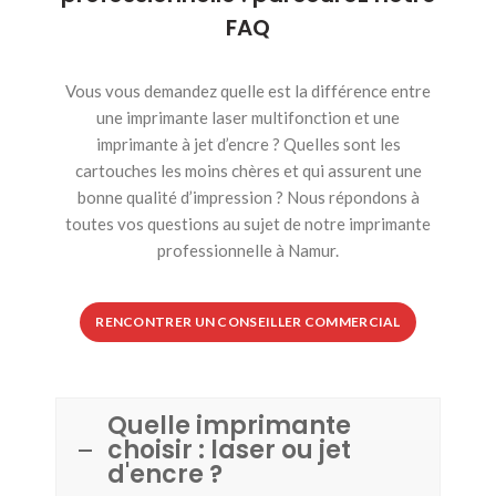
FAQ
Vous vous demandez quelle est la différence entre
une imprimante laser multifonction et une
imprimante à jet d’encre ? Quelles sont les
cartouches les moins chères et qui assurent une
bonne qualité d’impression ? Nous répondons à
toutes vos questions au sujet de notre imprimante
professionnelle à Namur.
RENCONTRER UN CONSEILLER COMMERCIAL
Quelle imprimante
choisir : laser ou jet
d'encre ?