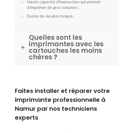
Haute capacité d’impression qui permet
d’imprimer de gros volumes ;
Durée de vie plus longue.
Quelles sont les
imprimantes avec les
cartouches les moins
chères ?
Faites installer et réparer votre
imprimante professionnelle à
Namur par nos techniciens
experts