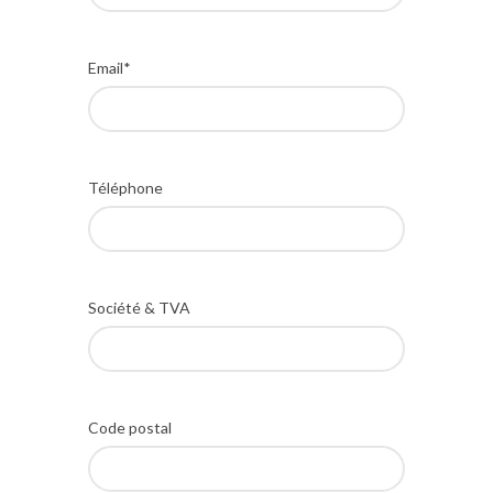
Email*
Téléphone
Société & TVA
Code postal