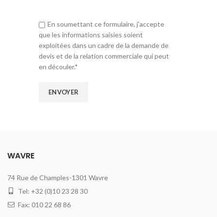
En soumettant ce formulaire, j'accepte
que les informations saisies soient
exploitées dans un cadre de la demande de
devis et de la relation commerciale qui peut
en découler.*
WAVRE
74 Rue de Champles-1301 Wavre
Tel: +32 (0)10 23 28 30
Fax: 010 22 68 86