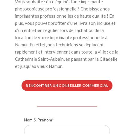
Vous souhaitez être équipé d’une imprimante
photocopieuse professionnelle ? Choisissez nos
imprimantes professionnelles de haute qualité ! En
plus, vous pouvez profiter d’une livraison incluse et
d’un entretien régulier lors de l’achat ou de la
location de votre imprimante professionnelle à
Namur. En effet, nos techniciens se déplacent
rapidement et interviennent dans toute la ville : de la
Cathédrale Saint-Aubain, en passant par la Citadelle
et jusqu’au vieux Namur.
RENCONTRER UN CONSEILLER COMMERCIAL
Nom & Prénom*