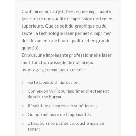
Contrairement au jet d’encre, une imprimante
laser offre une qualité d’impression nettement
supérieure. Que ce soit du graphique ou du
texte, la technologie laser permet d’imprimer
des documents de haute qualité et en grande
quantité.
En plus, une imprimante professionnelle laser
multifonction possède de nombreux
avantages, comme par exemple :
Forte rapidité d’impression ;
Connexion WiFi pour imprimer directement
depuis son bureau ;
Résolution d’impression supérieure ;
Grande mémoire de l’imprimante ;
Utilisation non pas de cartouche mais de
toner ;