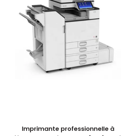
Imprimante professionnelle à