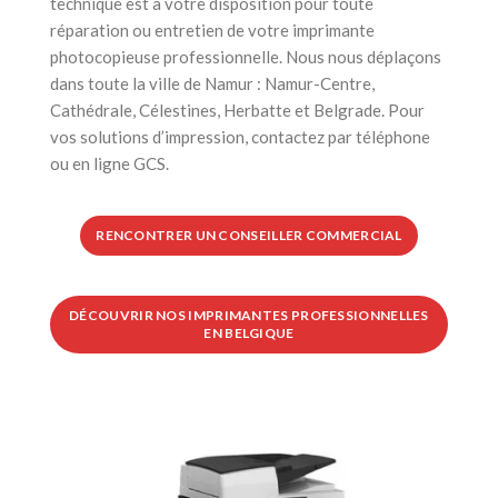
technique est à votre disposition pour toute
réparation ou entretien de votre imprimante
photocopieuse professionnelle. Nous nous déplaçons
dans toute la ville de Namur : Namur-Centre,
Cathédrale, Célestines, Herbatte et Belgrade. Pour
vos solutions d’impression, contactez par téléphone
ou en ligne GCS.
RENCONTRER UN CONSEILLER COMMERCIAL
DÉCOUVRIR NOS IMPRIMANTES PROFESSIONNELLES
EN BELGIQUE