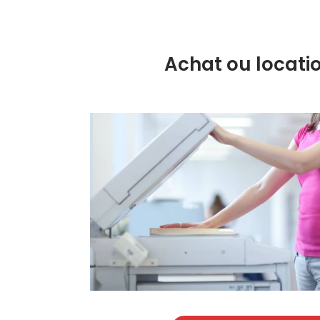
Achat ou locatio