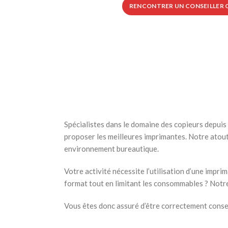
RENCONTRER UN CONSEILLER
Spécialistes dans le domaine des copieurs depuis
proposer les meilleures imprimantes. Notre atout 
environnement bureautique.
Votre activité nécessite l’utilisation d’une imp
format tout en limitant les consommables ? Notre
Vous êtes donc assuré d’être correctement consei