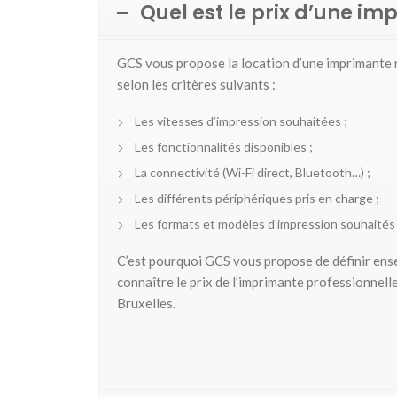
Quel est le prix d’une im
GCS vous propose la location d’une imprimante re
selon les critères suivants :
Les vitesses d’impression souhaitées ;
Les fonctionnalités disponibles ;
La connectivité (Wi-Fi direct, Bluetooth…) ;
Les différents périphériques pris en charge ;
Les formats et modèles d’impression souhaités 
C’est pourquoi GCS vous propose de définir ense
connaître le prix de l’imprimante professionnell
Bruxelles.