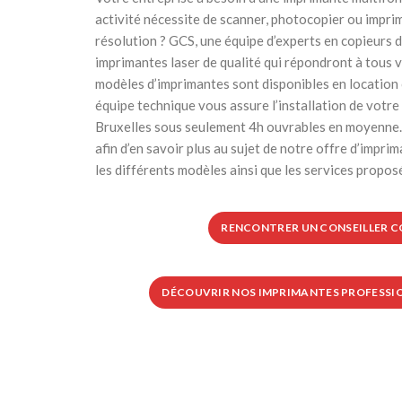
activité nécessite de scanner, photocopier ou impr
résolution ? GCS, une équipe d’experts en copieurs
imprimantes laser de qualité qui répondront à tous 
modèles d’imprimantes sont disponibles en location ou
équipe technique vous assure l’installation de votr
Bruxelles sous seulement 4h ouvrables en moyenne.
afin d’en savoir plus au sujet de notre offre d’imprim
les différents modèles ainsi que les services propos
RENCONTRER UN CONSEILLER 
DÉCOUVRIR NOS IMPRIMANTES PROFESSIO