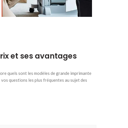
prix et ses avantages
core quels sont les modèles de grande imprimante
vos questions les plus fréquentes au sujet des