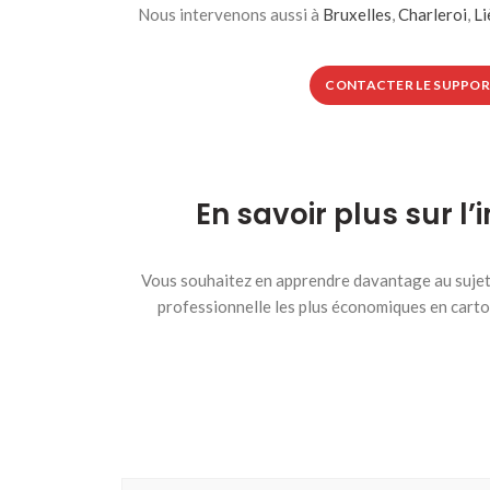
Nous intervenons aussi à
Bruxelles
,
Charleroi
,
Li
CONTACTER LE SUPPOR
En savoir plus sur l
Vous souhaitez en apprendre davantage au sujet 
professionnelle les plus économiques en carto