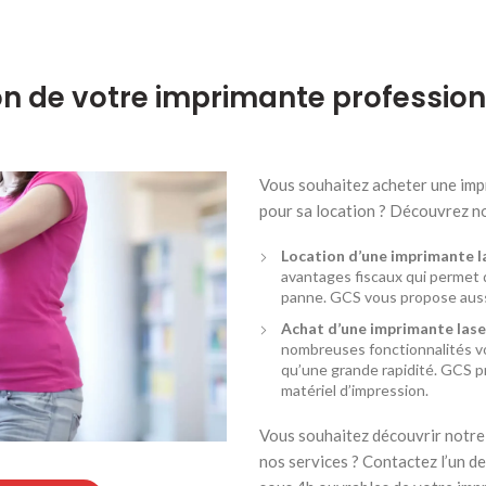
n de votre imprimante profession
Vous souhaitez acheter une imp
pour sa location ? Découvrez no
Location d’une imprimante la
avantages fiscaux qui permet 
panne. GCS vous propose aussi
Achat d’une imprimante laser
nombreuses fonctionnalités vo
qu’une grande rapidité. GCS pr
matériel d’impression.
Vous souhaitez découvrir notre 
nos services ? Contactez l’un de