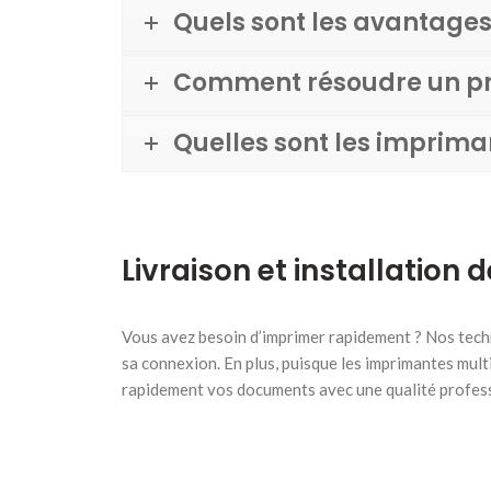
Quels sont les avantages
Comment résoudre un pr
Quelles sont les imprim
Livraison et installation
Vous avez besoin d’imprimer rapidement ? Nos techn
sa connexion. En plus, puisque les imprimantes mult
rapidement vos documents avec une qualité professi