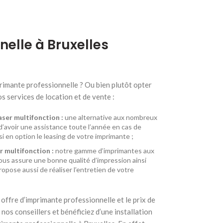
nelle à Bruxelles
rimante professionnelle ? Ou bien plutôt opter
s services de location et de vente :
ser multifonction :
une alternative aux nombreux
d’avoir une assistance toute l’année en cas de
 en option le leasing de votre imprimante ;
 multifonction :
notre gamme d’imprimantes aux
us assure une bonne qualité d’impression ainsi
opose aussi de réaliser l’entretien de votre
offre d’imprimante professionnelle et le prix de
 nos conseillers et bénéficiez d’une installation