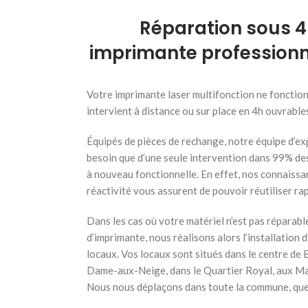
Réparation sous 4
imprimante professionne
Votre imprimante laser multifonction ne fonction
intervient à distance ou sur place en 4h ouvrable
Équipés de pièces de rechange, notre équipe d’ex
besoin que d’une seule intervention dans 99% de
à nouveau fonctionnelle. En effet, nos connaissa
réactivité vous assurent de pouvoir réutiliser r
Dans les cas où votre matériel n’est pas réparabl
d’imprimante, nous réalisons alors l’installation
locaux. Vos locaux sont situés dans le centre de 
Dame-aux-Neige, dans le Quartier Royal, aux Mar
Nous nous déplaçons dans toute la commune, quel