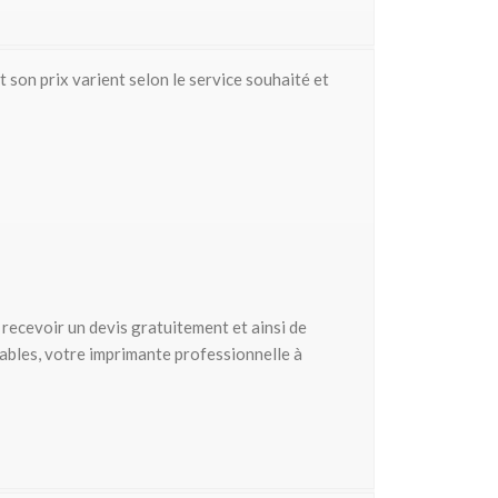
 son prix varient selon le service souhaité et
recevoir un devis gratuitement et ainsi de
rables, votre imprimante professionnelle à