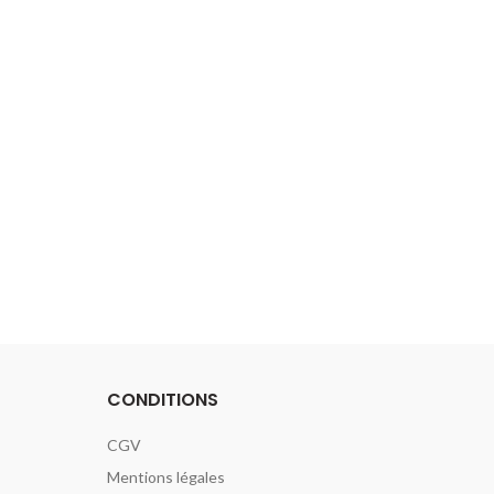
CONDITIONS
CGV
Mentions légales