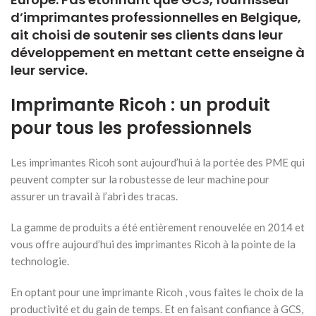
d’
imprimantes professionnelles en Belgique
,
ait choisi de soutenir ses clients dans leur
développement en mettant cette enseigne à
leur service.
Imprimante Ricoh : un produit
pour tous les professionnels
Les imprimantes Ricoh sont aujourd’hui à la portée des PME qui
peuvent compter sur la robustesse de leur machine pour
assurer un travail à l’abri des tracas.
La gamme de produits a été entièrement renouvelée en 2014 et
vous offre aujourd’hui des imprimantes Ricoh à la pointe de la
technologie.
En optant pour une imprimante Ricoh , vous faites le choix de la
productivité et du gain de temps. Et en faisant confiance à GCS,