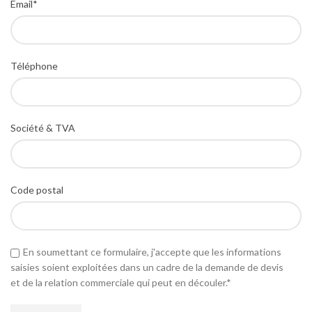
Email*
Téléphone
Société & TVA
Code postal
En soumettant ce formulaire, j'accepte que les informations
saisies soient exploitées dans un cadre de la demande de devis
et de la relation commerciale qui peut en découler.*