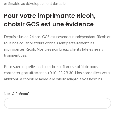
estimable au développement durable.
Pour votre imprimante Ricoh,
choisir GCS est une évidence
Depuis plus de 24 ans, GCS est revendeur indépendant Ricoh et
tous nos collaborateurs connaissent parfaitement les
imprimantes Ricoh. Nos très nombreux clients fidèles ne s’y
trompent pas.
Pour savoir quelle machine choisir, il vous suffit de nous
contacter gratuitement au 010 23 28 30. Nos conseillers vous
aideront à choisir le modèle le mieux adapté à vos besoins.
Nom & Prénom*