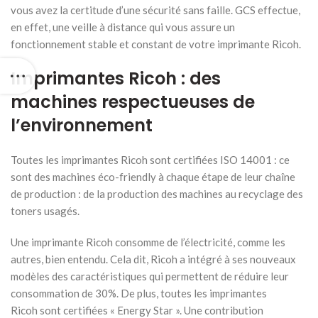
vous avez la certitude d’une sécurité sans faille. GCS effectue,
en effet, une veille à distance qui vous assure un
fonctionnement stable et constant de votre imprimante Ricoh.
Imprimantes Ricoh : des
machines respectueuses de
l’environnement
Toutes les imprimantes Ricoh sont certifiées ISO 14001 : ce
sont des machines éco-friendly à chaque étape de leur chaîne
de production : de la production des machines au recyclage des
toners usagés.
Une imprimante Ricoh consomme de l’électricité, comme les
autres, bien entendu. Cela dit, Ricoh a intégré à ses nouveaux
modèles des caractéristiques qui permettent de réduire leur
consommation de 30%. De plus, toutes les imprimantes
Ricoh sont certifiées « Energy Star ». Une contribution